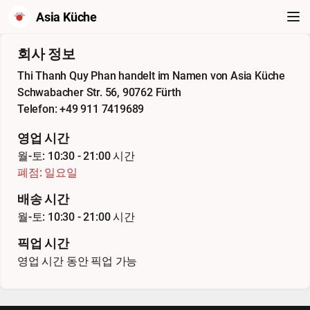
Asia Küche
회사 정보
Thi Thanh Quy Phan handelt im Namen von Asia Küche
Schwabacher Str. 56, 90762 Fürth
Telefon: +49 911 7419689
영업 시간
월-토: 10:30 - 21:00 시간
폐점: 일요일
배송 시간
월-토: 10:30 - 21:00 시간
픽업 시간
영업 시간 동안 픽업 가능