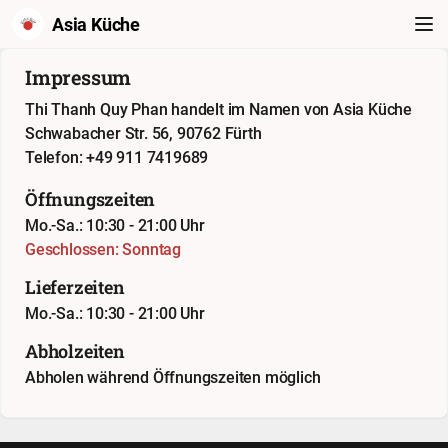
Asia Küche
Impressum
Thi Thanh Quy Phan handelt im Namen von Asia Küche
Schwabacher Str. 56, 90762 Fürth
Telefon: +49 911 7419689
Öffnungszeiten
Mo.-Sa.: 10:30 - 21:00 Uhr
Geschlossen: Sonntag
Lieferzeiten
Mo.-Sa.: 10:30 - 21:00 Uhr
Abholzeiten
Abholen während Öffnungszeiten möglich