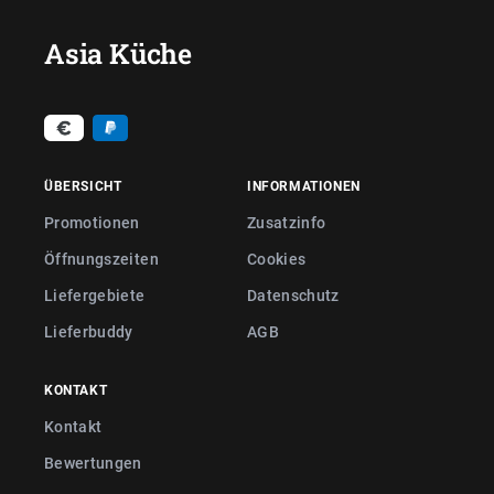
Asia Küche
ÜBERSICHT
INFORMATIONEN
Promotionen
Zusatzinfo
Öffnungszeiten
Cookies
Liefergebiete
Datenschutz
Lieferbuddy
AGB
KONTAKT
Kontakt
Bewertungen