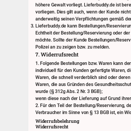
höhere Gewalt vorliegt. Lieferbuddy.de ist be
vorliegen. Dies gilt auch, wenn der Kunde nic
anderweitig seinen Verpflichtungen gemäß de
Lieferbuddy.de kann Bestellungen/Reservierung
Echtheit der Bestellung/Reservierung oder der
möchte. Sollte der Kunde Bestellungen/Reservie
Polizei an zu zeigen bzw. zu melden.
7. Widerrufsrecht
1. Folgende Bestellungen bzw. Waren kann de
individuell für den Kunden gefertigte Waren, di
Waren, die schnell verderblich sind oder deren
Waren, die aus Gründen des Gesundheitsschutz
wurde (§ 312g Abs. 2 Nr. 3 BGB);
wenn diese nach der Lieferung auf Grund ihre
2. Für den Teil der Bestellung/Reservierung, 
Verbraucher im Sinne von § 13 BGB ist, ein Wi
Widerrufsbelehrung
Widerrufsrecht