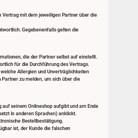
 Vertrag mit dem jeweiligen Partner über die
wortlich. Gegebenenfalls gelten die
ionen, die der Partner selbst auf einstellt.
ortlich für die Durchführung des Vertrags.
welche Allergien und Unverträglichkeiten
m Partner zu melden, um sich über die
g auf seinem Onlineshop aufgibt und am Ende
etzt in anderen Sprachen) anklickt.
tronische Bestellbestätigung.
ügbar ist, der Kunde die falschen