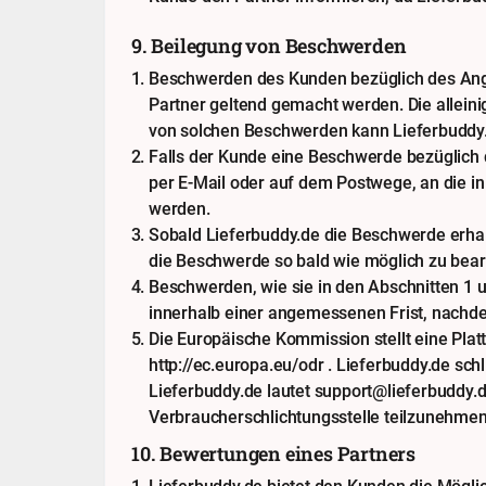
9. Beilegung von Beschwerden
Beschwerden des Kunden bezüglich des Ange
Partner geltend gemacht werden. Die alleini
von solchen Beschwerden kann Lieferbuddy.
Falls der Kunde eine Beschwerde bezüglich 
per E-Mail oder auf dem Postwege, an die 
werden.
Sobald Lieferbuddy.de die Beschwerde erhal
die Beschwerde so bald wie möglich zu bear
Beschwerden, wie sie in den Abschnitten 1 u
innerhalb einer angemessenen Frist, nachde
Die Europäische Kommission stellt eine Plattf
http://ec.europa.eu/odr . Lieferbuddy.de sch
Lieferbuddy.de lautet support@lieferbuddy.de
Verbraucherschlichtungsstelle teilzunehmen
10. Bewertungen eines Partners