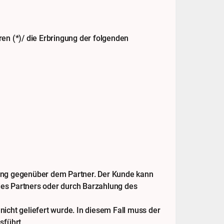
en (*)/ die Erbringung der folgenden
ung gegenüber dem Partner. Der Kunde kann
es Partners oder durch Barzahlung des
nicht geliefert wurde. In diesem Fall muss der
sführt.