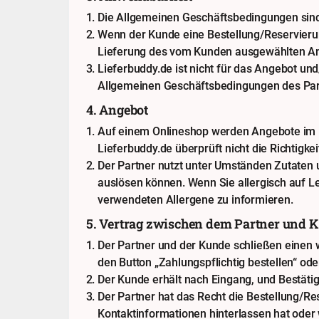
Die Allgemeinen Geschäftsbedingungen sind
Wenn der Kunde eine Bestellung/Reservierun
Lieferung des vom Kunden ausgewählten An
Lieferbuddy.de ist nicht für das Angebot u
Allgemeinen Geschäftsbedingungen des Part
4. Angebot
Auf einem Onlineshop werden Angebote im Nam
Lieferbuddy.de überprüft nicht die Richtigkei
Der Partner nutzt unter Umständen Zutaten u
auslösen können. Wenn Sie allergisch auf Le
verwendeten Allergene zu informieren.
5. Vertrag zwischen dem Partner und 
Der Partner und der Kunde schließen einen
den Button „Zahlungspflichtig bestellen“ od
Der Kunde erhält nach Eingang, und Bestätig
Der Partner hat das Recht die Bestellung/Re
Kontaktinformationen hinterlassen hat oder 