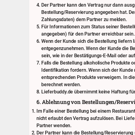
Der Partner kann den Vertrag nur dann ausg
Bestellung/Reservierung angegeben hat. Der 
Zahlungsdaten) dem Partner zu melden.
Für Informationen zum Status seiner Bestel
angegeben) für den Partner erreichbar sein.
Wenn der Kunde sich die Bestellung liefern
entgegenzunehmen. Wenn der Kunde die Bes
sein, wie in der Bestätigungs-E-Mail oder 
Falls die Bestellung alkoholische Produkte o
Identifikation fordern. Wenn sich der Kunde 
entsprechenden Produkte verweigern. In di
berechnet werden.
Lieferbuddy.de übernimmt keine Haftung für
6. Ablehnung von Bestellungen/Reserv
Im Falle einer Bestellung bei einem Restaura
nicht erlaubt den Vertrag aufzulösen. Bei Lie
Partner wenden.
Der Partner kann die Bestellung/Reservierung 