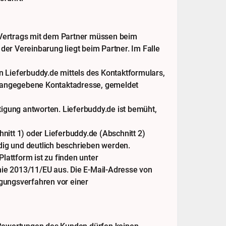
Vertrags mit dem Partner müssen beim
der Vereinbarung liegt beim Partner. Im Falle
 Lieferbuddy.de mittels des Kontaktformulars,
n angegebene Kontaktadresse, gemeldet
igung antworten. Lieferbuddy.de ist bemüht,
nitt 1) oder Lieferbuddy.de (Abschnitt 2)
dig und deutlich beschrieben werden.
Plattform ist zu finden unter
inie 2013/11/EU aus. Die E-Mail-Adresse von
legungsverfahren vor einer