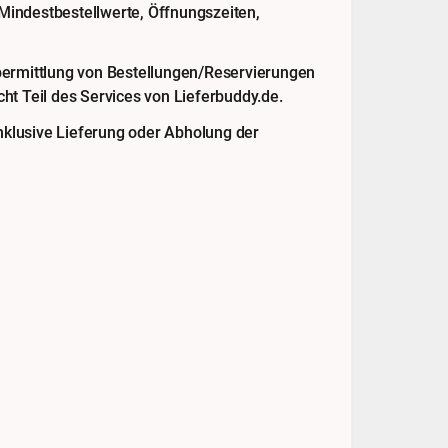
 Mindestbestellwerte, Öffnungszeiten,
bermittlung von Bestellungen/Reservierungen
ht Teil des Services von Lieferbuddy.de.
klusive Lieferung oder Abholung der