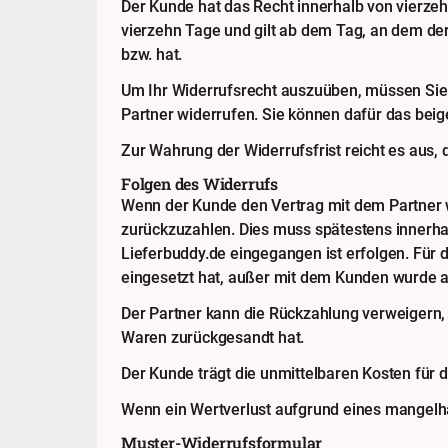
Der Kunde hat das Recht innerhalb von vierze
vierzehn Tage und gilt ab dem Tag, an dem der
bzw. hat.
Um Ihr Widerrufsrecht auszuüben, müssen Sie L
Partner widerrufen. Sie können dafür das beig
Zur Wahrung der Widerrufsfrist reicht es aus, 
Folgen des Widerrufs
Wenn der Kunde den Vertrag mit dem Partner wi
zurückzuzahlen. Dies muss spätestens innerha
Lieferbuddy.de eingegangen ist erfolgen. Für 
eingesetzt hat, außer mit dem Kunden wurde a
Der Partner kann die Rückzahlung verweigern, 
Waren zurückgesandt hat.
Der Kunde trägt die unmittelbaren Kosten für
Wenn ein Wertverlust aufgrund eines mangelh
Muster-Widerrufsformular