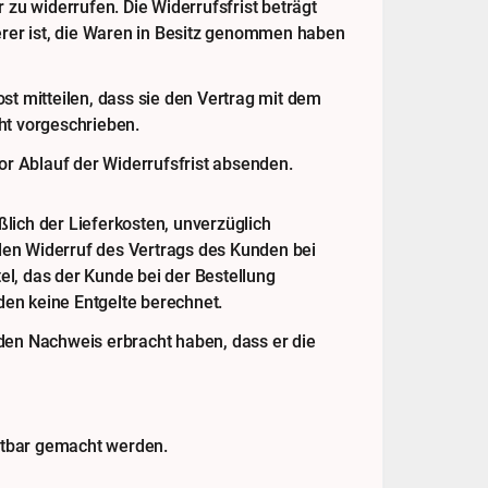
u widerrufen. Die Widerrufsfrist beträgt
derer ist, die Waren in Besitz genommen haben
st mitteilen, dass sie den Vertrag mit dem
ht vorgeschrieben.
or Ablauf der Widerrufsfrist absenden.
lich der Lieferkosten, unverzüglich
den Widerruf des Vertrags des Kunden bei
l, das der Kunde bei der Bestellung
en keine Entgelte berechnet.
den Nachweis erbracht haben, dass er die
ftbar gemacht werden.